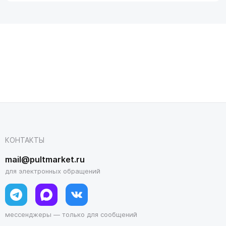
КОНТАКТЫ
mail@pultmarket.ru
для электронных обращений
мессенджеры — только для сообщений