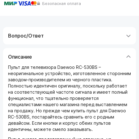
Безопасная оплата
Вопрос/Ответ
Описание
Пульт для телевизора Daewoo RC-530BS –
неоригинальное устройство, изготовленное сторонним
заводом-производителем из черного пластика.
Полностью идентичен оригиналу, поскольку работает
на соответствующей частоте сигнала и имеет полный
функционал, что тщательно проверяется
специалистами нашего магазина перед выставлением
на продажу. Но прежде чем купить пульт для Daewoo
RC-530BS, постарайтесь сравнить его с родным
девайсом. Если кнопки и корпус обеих пультов
идентичны, можете смело заказывать.