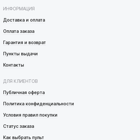
ИНФОРМАЦИЯ
Доставка и оплата
Оплата заказа
Гарантия и возврат
Пункты выдачи
Контакты
ДЛЯ КЛИЕНТОВ
Публичная оферта
Политика конфиденциальности
Условия правил покупки
Статус заказа
Как выбрать пульт