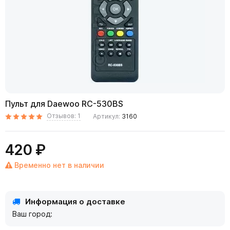
Пульт для Daewoo RC-530BS
Отзывов: 1
Артикул:
3160
420 ₽
Временно нет в наличии
Информация о доставке
Ваш город: