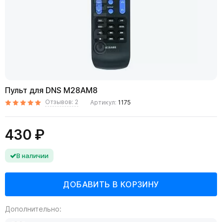
Пульт для DNS M28AM8
Отзывов: 2
Артикул:
1175
430 ₽
В наличии
Дополнительно: