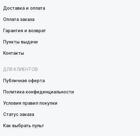
Доставка и оплата
Оплата заказа
Гарантия и возврат
Пункты выдачи
Контакты
ДЛЯ КЛИЕНТОВ
Публичная оферта
Политика конфиденциальности
Условия правил покупки
Статус заказа
Как выбрать пульт