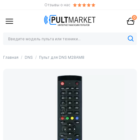
Отзывы о нас
0
Главная
DNS
Пульт для DNS M28AM8