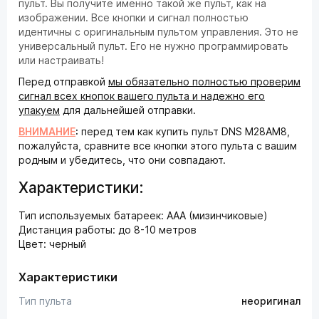
пульт. Вы получите именно такой же пульт, как на
изображении. Все кнопки и сигнал полностью
идентичны с оригинальным пультом управления. Это не
универсальный пульт. Его не нужно программировать
или настраивать!
Перед отправкой
мы обязательно полностью проверим
сигнал всех кнопок вашего пульта и надежно его
упакуем
для дальнейшей отправки.
ВНИМАНИЕ
:
перед тем как купить пульт DNS M28AM8,
пожалуйста, сравните все кнопки этого пульта с вашим
родным и убедитесь, что они совпадают.
Характеристики:
Тип используемых батареек: AAA (мизинчиковые)
Дистанция работы: до 8-10 метров
Цвет: черный
Характеристики
Тип пульта
неоригинал