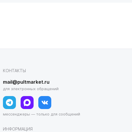
КОНТАКТЫ
mail@pultmarket.ru
для электронных обращений
мессенджеры — только для сообщений
ИНФОРМАЦИЯ