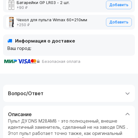
Батарейки GP LR03 - 2 шт.
Добавить
+90 ₽
Чехол для пульта Wimax 60x210мм
Добавить
+250 ₽
Информация о доставке
Ваш город:
Безопасная оплата
Вопрос/Ответ
Описание
Пульт ДУ
DNS M28AM8 - это полноценный, внешне
идентичный заменитель, сделанный не на заводе DNS .
Этот пульт работает точно также, как оригинальный