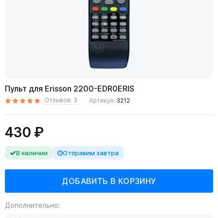
Пульт для Erisson 2200-EDR0ERIS
Отзывов: 3
Артикул:
3212
430 ₽
В наличии
Отправим завтра
Дополнительно: