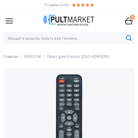
Отзывы о нас
0
Главная
ERISSON
Пульт для Erisson 2200-EDR0ERIS