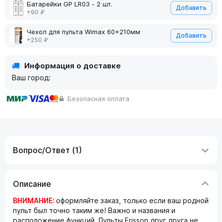
Батарейки GP LR03 - 2 шт.
Добавить
+90 ₽
Чехол для пульта Wimax 60x210мм
Добавить
+250 ₽
Информация о доставке
Ваш город:
Безопасная оплата
Вопрос/Ответ (1)
Описание
ВНИМАНИЕ:
оформляйте заказ, только если ваш родной
пульт был точно таким же! Важно и названия и
расположение функций. Пульты Erisson друг друга не