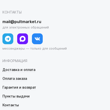
КОНТАКТЫ
mail@pultmarket.ru
для электронных обращений
мессенджеры — только для сообщений
ИНФОРМАЦИЯ
Доставка и оплата
Оплата заказа
Гарантия и возврат
Пункты выдачи
Контакты