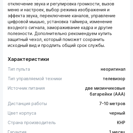
отключение звука и регулировка громкости, вызов
меню и настроек, выбор режима изображения и
эффекта звука, переключение каналов, управление
цифровой мышью, установка таймера, изменение
входного сигнала, замораживание кадра и другие
полезности. Дополнительно рекомендуем купить
защитный чехол, который поможет сохранить
исходный вид и продлить общий срок службы.
Характеристики
Тип пульта
неоригинал
Тип управляемой техники
телевизор
Источник питания
две мизинчиковые
батарейки (AAA)
Дистанция работы
7-10 метров
Цвет корпуса
черный
Страна производитель
КНР
Гарантия
1 месяц