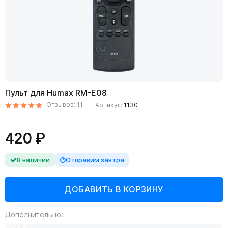
Пульт для Humax RM-E08
Отзывов: 11
Артикул:
1130
420 ₽
В наличии
Отправим завтра
Дополнительно: