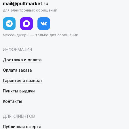
mail@pultmarket.ru
для электронных обращений
мессенджеры — только для сообщений
ИНФОРМАЦИЯ
Доставка и оплата
Оплата заказа
Гарантия и возврат
Пункты выдачи
Контакты
ДЛЯ КЛИЕНТОВ
Публичная оферта