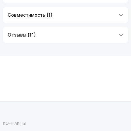
Совместимость (1)
Отзывы (11)
КОНТАКТЫ