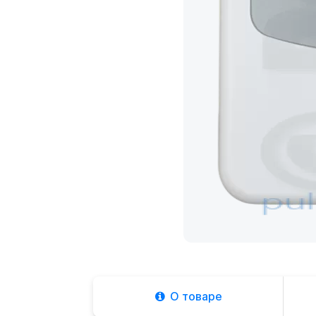
О товаре