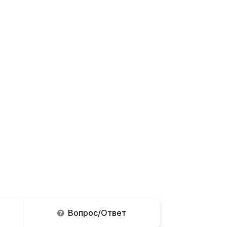
Вопрос/Ответ