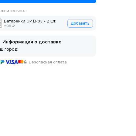
олнительно:
Батарейки GP LR03 - 2 шт.
Добавить
+90 ₽
Информация о доставке
ш город:
Безопасная оплата