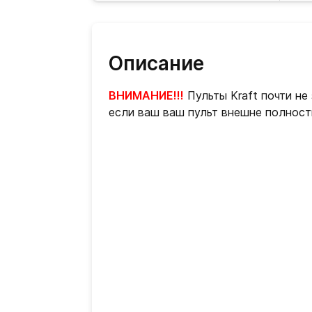
Описание
ВНИМАНИЕ!!!
Пульты Kraft почти не
если ваш ваш пульт внешне полност