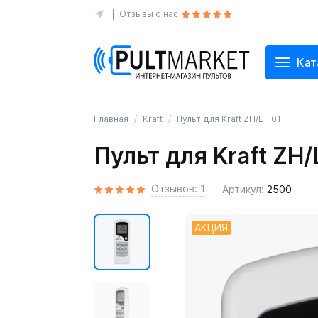
Отзывы о нас
Кат
Главная
Kraft
Пульт для Kraft ZH/LT-01
Пульт для Kraft ZH/
Отзывов: 1
Артикул:
2500
АКЦИЯ