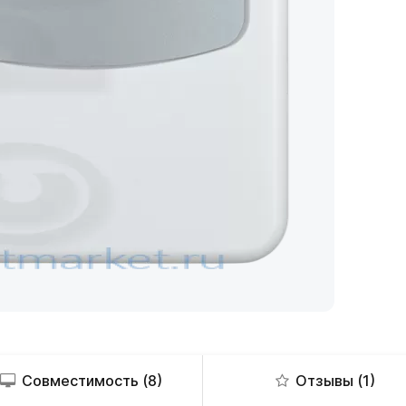
Совместимость (8)
Отзывы (1)