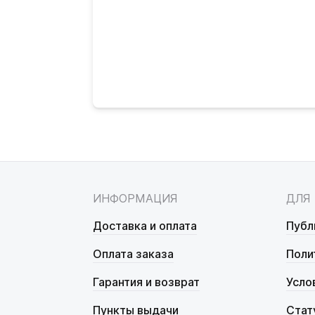
ИНФОРМАЦИЯ
ДЛЯ
Доставка и оплата
Публ
Оплата заказа
Поли
Гарантия и возврат
Усло
Пункты выдачи
Стат