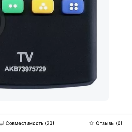
Совместимость (23)
Отзывы (6)