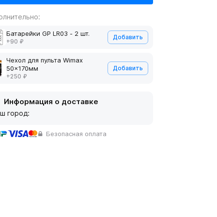
олнительно:
Батарейки GP LR03 - 2 шт.
Добавить
+90 ₽
Чехол для пульта Wimax
50x170мм
Добавить
+250 ₽
Информация о доставке
ш город:
Безопасная оплата