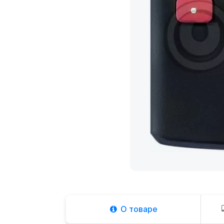
О товаре