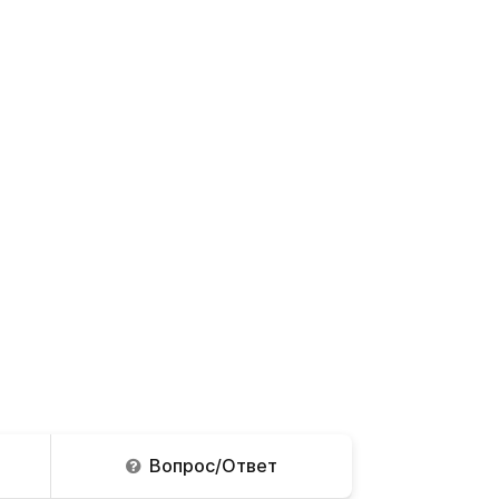
Вопрос/Ответ