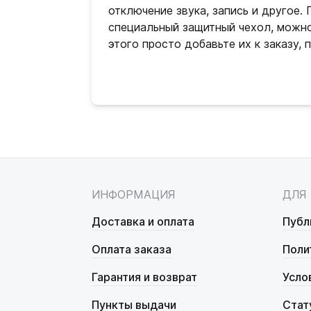
отключение звука, запись и другое.
специальный защитный чехол, можно
этого просто добавьте их к заказу,
ИНФОРМАЦИЯ
ДЛЯ
Доставка и оплата
Публ
Оплата заказа
Поли
Гарантия и возврат
Усло
Пункты выдачи
Стат