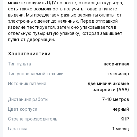
можете получить ПДУ по почте, с помощью курьера,
есть также возможность получить товар в пункте
выдачи. Мы предлагаем разные варианты оплаты, от
электронных денег до наличных. Перед отправкой
изделие тестируется, затем оно упаковывается в
отдельную пузырчатую упаковку, которая защищает
пульт от деформации.
Характеристики
Тип пульта
неоригинал
Тип управляемой техники
телевизор
Источник питания
две мизинчиковые
батарейки (AAA)
Дистанция работы
7-10 метров
Цвет корпуса
черный
Страна производитель
КНР
Гарантия
1 месяц