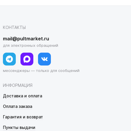
КОНТАКТЫ
mail@pultmarket.ru
для электронных обращений
мессенджеры — только для сообщений
ИНФОРМАЦИЯ
Доставка и оплата
Оплата заказа
Гарантия и возврат
Пункты выдачи