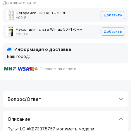
Дополнительно:
Батарейки GP LR03 - 2 шт.
Добавить
+90 ₽
Чехол для пульта Wimax 50x170мм
Добавить
+250 ₽
Информация о доставке
Ваш город:
Безопасная оплата
Вопрос/Ответ
Описание
Пульт LG AKB73975757 мог иметь модели