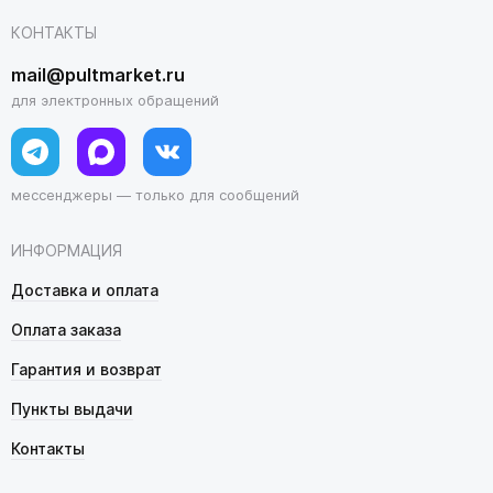
КОНТАКТЫ
mail@pultmarket.ru
для электронных обращений
мессенджеры — только для сообщений
ИНФОРМАЦИЯ
Доставка и оплата
Оплата заказа
Гарантия и возврат
Пункты выдачи
Контакты