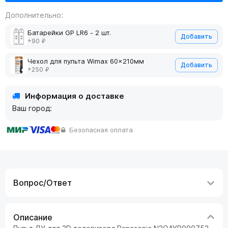
Дополнительно:
Батарейки GP LR6 - 2 шт.
Добавить
+90 ₽
Чехол для пульта Wimax 60x210мм
Добавить
+250 ₽
Информация о доставке
Ваш город:
Безопасная оплата
Вопрос/Ответ
Описание