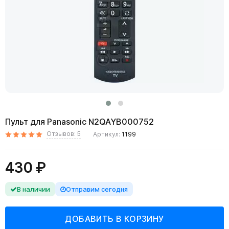
Пульт для Panasonic N2QAYB000752
Отзывов: 5
Артикул:
1199
430 ₽
В наличии
Отправим сегодня