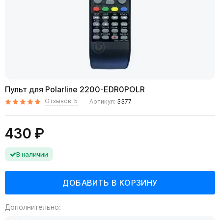
Пульт для Polarline 2200-EDR0POLR
Отзывов: 5
Артикул:
3377
430 ₽
В наличии
Дополнительно: