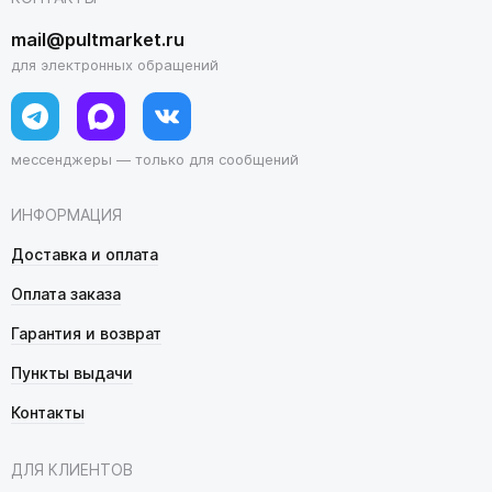
mail@pultmarket.ru
для электронных обращений
мессенджеры — только для сообщений
ИНФОРМАЦИЯ
Доставка и оплата
Оплата заказа
Гарантия и возврат
Пункты выдачи
Контакты
ДЛЯ КЛИЕНТОВ