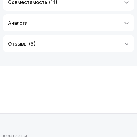
Совместимость (11)
Аналоги
Отзывы (5)
КОНТАКТЫ