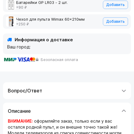
Батарейки GP LR03 - 2 шт.
Добавить
+90 ₽
Чехол для пульта Wimax 60x210мм
Добавить
+250 ₽
Информация о доставке
Ваш город:
Безопасная оплата
Вопрос/Ответ
Описание
ВНИМАНИЕ:
оформляйте заказ, только если у вас
остался родной пульт, и он внешне точно такой же!
Модели телевизоров из списка совместимости могли