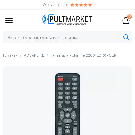
Отзывы о нас
0
Главная
POLARLINE
Пульт для Polarline 2200-EDR0POLR