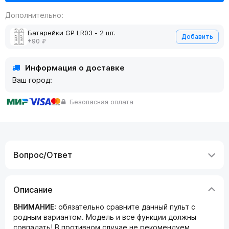
Дополнительно:
Батарейки GP LR03 - 2 шт.
Добавить
+90 ₽
Информация о доставке
Ваш город:
Безопасная оплата
Вопрос/Ответ
Описание
ВНИМАНИЕ:
обязательно сравните данный пульт с
родным вариантом. Модель и все функции должны
совпадать! В противном случае не рекомендуем