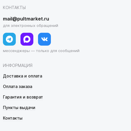
КОНТАКТЫ
mail@pultmarket.ru
для электронных обращений
мессенджеры — только для сообщений
ИНФОРМАЦИЯ
Доставка и оплата
Оплата заказа
Гарантия и возврат
Пункты выдачи
Контакты